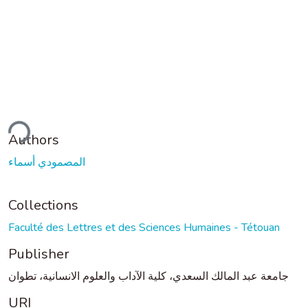
ding...
Authors
المصمودي أسماء
Collections
Faculté des Lettres et des Sciences Humaines - Tétouan
Publisher
جامعة عبد المالك السعدي، كلية الآداب والعلوم الانسانية، تطوان
URI