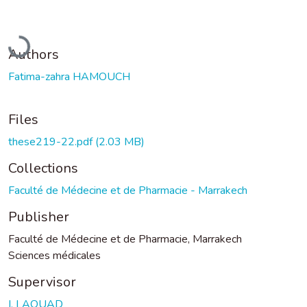
Loading...
Authors
Fatima-zahra HAMOUCH
Files
these219-22.pdf
(2.03 MB)
Collections
Faculté de Médecine et de Pharmacie - Marrakech
Publisher
Faculté de Médecine et de Pharmacie, Marrakech
Sciences médicales
Supervisor
I. LAOUAD