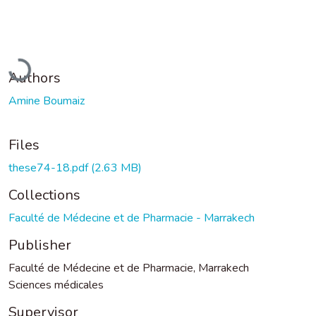
Loading...
Authors
Amine Boumaiz
Files
these74-18.pdf
(2.63 MB)
Collections
Faculté de Médecine et de Pharmacie - Marrakech
Publisher
Faculté de Médecine et de Pharmacie, Marrakech
Sciences médicales
Supervisor