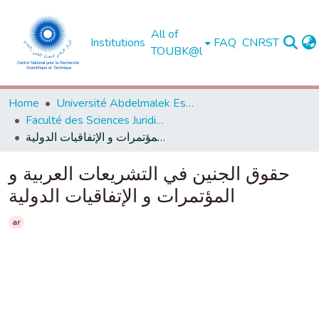
All of
Institutions
FAQ
CNRST
TOUBK@l
Home
Université Abdelmalek Essaadi - Tétouan
Faculté des Sciences Juridiques, Economiques et Sociales - Tanger
حقوق الجنين في التشريعات العربية و المؤتمرات و الإتفاقيات الدولية
حقوق الجنين في التشريعات العربية و
المؤتمرات و الإتفاقيات الدولية
ar