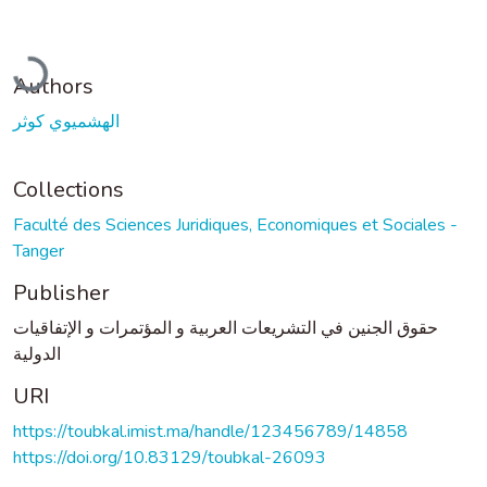
Loading...
Authors
الهشميوي كوثر
Collections
Faculté des Sciences Juridiques, Economiques et Sociales -
Tanger
Publisher
حقوق الجنين في التشريعات العربية و المؤتمرات و الإتفاقيات
الدولية
URI
https://toubkal.imist.ma/handle/123456789/14858
https://doi.org/10.83129/toubkal-26093