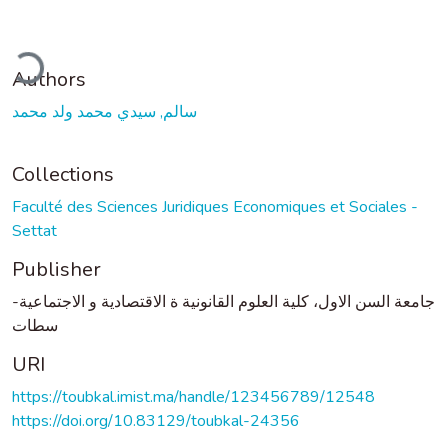
ding...
Authors
سالم, سيدي محمد ولد محمد
Collections
Faculté des Sciences Juridiques Economiques et Sociales -
Settat
Publisher
جامعة السن الاول، كلية العلوم القانونية ة الاقتصادية و الاجتماعية-
سطات
URI
https://toubkal.imist.ma/handle/123456789/12548
https://doi.org/10.83129/toubkal-24356