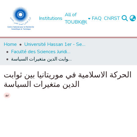
All of
Institutions
FAQ
CNRST
TOUBK@l
Home
Université Hassan 1er - Settat
Faculté des Sciences Juridiques Economiques et Sociales - Settat
الحركة الاسلامية في موريتانيا بين ثوابت الدين متغيرات السياسة
الحركة الاسلامية في موريتانيا بين ثوابت
الدين متغيرات السياسة
ar