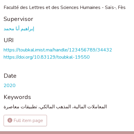
Faculté des Lettres et des Sciences Humaines - Saïs-, Fès
Supervisor
إبراهيم أبا محمد
URI
https://toubkal.imist.ma/handle/123456789/34432
https://doi.org/10.83129/toubkal-19550
Date
2020
Keywords
المعاملات المالية، المذهب المالكي، تطبيقات معاصرة
Full item page