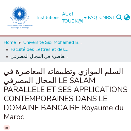
All of
Institutions
FAQ
CNRST
TOUBK@l
Home
Université Sidi Mohamed Ben Abdellah de Fès
Faculté des Lettres et des Sciences Humaines - Saïs - Fès
السلم الموازي وتطبيقاته المعاصرة في المجال المصرفي LE SALAM PARALLELE ET SES APPLICATIONS CONTEMPORAINES DANS LE DOMAINE BANCAIRE Royaume du Maroc
السلم الموازي وتطبيقاته المعاصرة في
المجال المصرفي LE SALAM
PARALLELE ET SES APPLICATIONS
CONTEMPORAINES DANS LE
DOMAINE BANCAIRE Royaume du
Maroc
ar