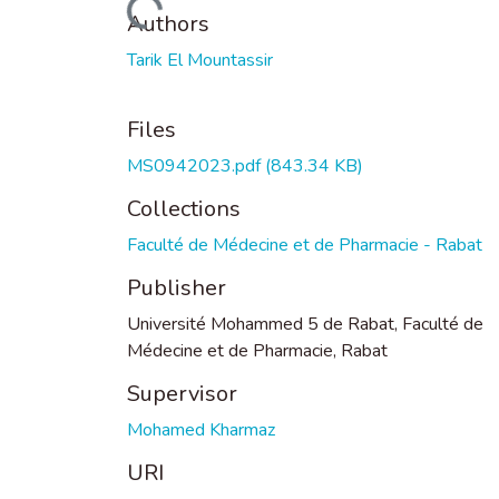
Loading...
Authors
Tarik El Mountassir
Files
MS0942023.pdf
(843.34 KB)
Collections
Faculté de Médecine et de Pharmacie - Rabat
Publisher
Université Mohammed 5 de Rabat, Faculté de
Médecine et de Pharmacie, Rabat
Supervisor
Mohamed Kharmaz
URI