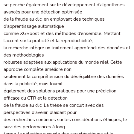
se penche également sur le développement d’algorithmes
avancés pour une détection optimisée
de la fraude au clic, en employant des techniques
d’apprentissage automatique
comme XGBoost et des méthodes d’ensemble. Mettant
l’accent sur la praticité et la reproductibilité,
la recherche intègre un traitement approfondi des données et
des méthodologies
robustes adaptées aux applications du monde réel. Cette
approche complète améliore non
seulement la compréhension du déséquilibre des données
dans la publicité, mais fournit
également des solutions pratiques pour une prédiction
efficace du CTR et la détection
de la fraude au clic. La thèse se conclut avec des
perspectives d’avenir, plaidant pour
des recherches continues sur les considérations éthiques, le
suivi des performances à long
terme, la sélection avancée des caractéristiques et la