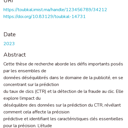
URI
https://toubkal.imist.ma/handle/123456789/34212
https://doi.org/10.83129/toubkal-14731
Date
2023
Abstract
Cette thèse de recherche aborde les défis importants posés
par les ensembles de
données déséquilibrés dans le domaine de la publicité, en se
concentrant sur la prédiction
du taux de clics (CTR) et la détection de la fraude au clic. Elle
explore l’impact du
déséquilibre des données sur la prédiction du CTR, révélant
comment cela affecte la précision
prédictive et identifiant les caractéristiques clés essentielles
pour la précision. L’étude