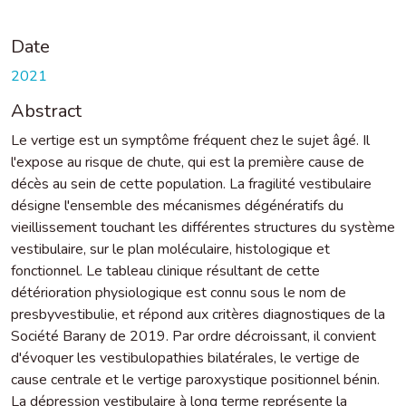
Date
2021
Abstract
Le vertige est un symptôme fréquent chez le sujet âgé. Il
l'expose au risque de chute, qui est la première cause de
décès au sein de cette population. La fragilité vestibulaire
désigne l'ensemble des mécanismes dégénératifs du
vieillissement touchant les différentes structures du système
vestibulaire, sur le plan moléculaire, histologique et
fonctionnel. Le tableau clinique résultant de cette
détérioration physiologique est connu sous le nom de
presbyvestibulie, et répond aux critères diagnostiques de la
Société Barany de 2019. Par ordre décroissant, il convient
d'évoquer les vestibulopathies bilatérales, le vertige de
cause centrale et le vertige paroxystique positionnel bénin.
La dépression vestibulaire à long terme représente la