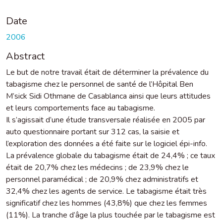
Date
2006
Abstract
Le but de notre travail était de déterminer la prévalence du
tabagisme chez le personnel de santé de l’Hôpital Ben
M’sick Sidi Othmane de Casablanca ainsi que leurs attitudes
et leurs comportements face au tabagisme.
Il s’agissait d’une étude transversale réalisée en 2005 par
auto questionnaire portant sur 312 cas, la saisie et
l’exploration des données a été faite sur le logiciel épi-info.
La prévalence globale du tabagisme était de 24,4% ; ce taux
était de 20,7% chez les médecins ; de 23,9% chez le
personnel paramédical ; de 20,9% chez administratifs et
32,4% chez les agents de service. Le tabagisme était très
significatif chez les hommes (43,8%) que chez les femmes
(11%). La tranche d’âge la plus touchée par le tabagisme est