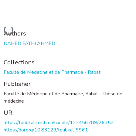
Loading...
Authors
NAHED FATHI AHMED
Collections
Faculté de Médecine et de Pharmacie - Rabat
Publisher
Faculté de Médecine et de Pharmacie, Rabat - Thèse de
médecine
URI
https://toubkal.imist.ma/handle/123456789/26352
https://doi.org/10.83129/toubkal-9961