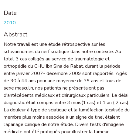
Date
2010
Abstract
Notre travail est une étude rétrospective sur les
schwannomes du nerf sciatique dans notre contexte. Au
total, 3 cas colligés au service de traumatologie et
orthopédie du CHU Ibn Sina de Rabat, durant la période
entre janvier 2007- décembre 2009 sont rapportés. Agés
de 30 à 44 ans pour une moyenne de 39 ans et tous de
sexe masculin, nos patients ne présentaient pas
d'antécédents médicaux et chirurgicaux particuliers. Le délai
diagnostic était compris entre 3 mois(1 cas) et 1 an ( 2 cas).
La douleur à type de sciatique et la tuméfaction localisée du
membre plus moins associée à un signe de tinel étaient
l'apanage clinique de notre étude. Divers tests d'imagerie
médicale ont été pratiqués pour illustrer la tumeur: