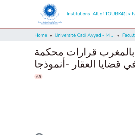
Institutions
All of TOUBK@l
F
Home
Université Cadi Ayyad - Marrakech
ي بالمغرب قرارات محكمة
AR