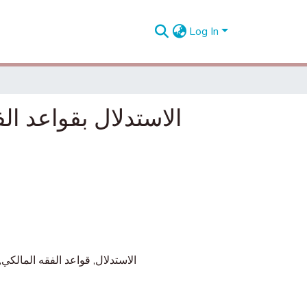
Log In
الاستدلال بقواعد ا
,
قواعد الفقه المالكي
,
الاستدلال