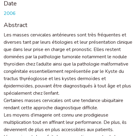
Date
2006
Abstract
Les masses cervicales antérieures sont très fréquentes et
diverses tant par leurs étiologies et leur présentation clinique
que dans leur prise en charge et pronostic. Elles restent
dominées par la pathologie tumorale notamment le nodule
thyroïdien chez l’adulte ainsi que la pathologie malformative
congénitale essentiellement représentée par le Kyste du
tractus thyréoglosse et les kystes dermoïdes et
épidermoïdes, pouvant être diagnostiqués à tout âge et plus
spécialement chez l’enfant.
Certaines masses cervicales ont une tendance ubiquitaire
rendant cette approche diagnostique difficile.
Les moyens d’imagerie ont connu une prodigieuse
multiplication tout en affinant leur performance. De plus, ils
deviennent de plus en plus accessibles aux patients.