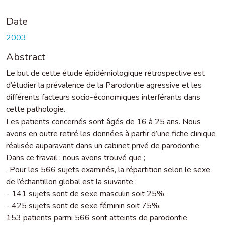
Date
2003
Abstract
Le but de cette étude épidémiologique rétrospective est
d’étudier la prévalence de la Parodontie agressive et les
différents facteurs socio-économiques interférants dans
cette pathologie.
Les patients concernés sont âgés de 16 à 25 ans. Nous
avons en outre retiré les données à partir d’une fiche clinique
réalisée auparavant dans un cabinet privé de parodontie.
Dans ce travail ; nous avons trouvé que ;
. Pour les 566 sujets examinés, la répartition selon le sexe
de l’échantillon global est la suivante :
- 141 sujets sont de sexe masculin soit 25%.
- 425 sujets sont de sexe féminin soit 75%.
153 patients parmi 566 sont atteints de parodontie