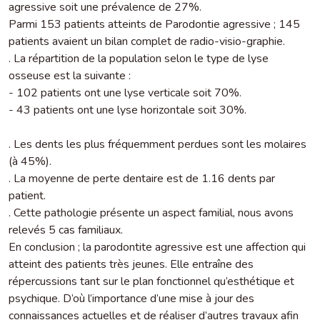
agressive soit une prévalence de 27%.
Parmi 153 patients atteints de Parodontie agressive ; 145
patients avaient un bilan complet de radio-visio-graphie.
. La répartition de la population selon le type de lyse
osseuse est la suivante :
- 102 patients ont une lyse verticale soit 70%.
- 43 patients ont une lyse horizontale soit 30%.
. Les dents les plus fréquemment perdues sont les molaires
(à 45%).
. La moyenne de perte dentaire est de 1.16 dents par
patient.
. Cette pathologie présente un aspect familial, nous avons
relevés 5 cas familiaux.
En conclusion ; la parodontite agressive est une affection qui
atteint des patients très jeunes. Elle entraîne des
répercussions tant sur le plan fonctionnel qu’esthétique et
psychique. D’où l’importance d’une mise à jour des
connaissances actuelles et de réaliser d’autres travaux afin