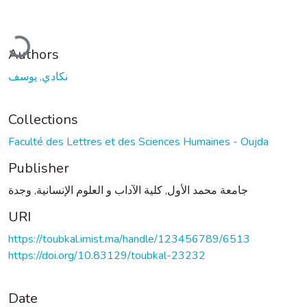
ading...
Authors
نكادي, يوسف
Collections
Faculté des Lettres et des Sciences Humaines - Oujda
Publisher
جامعة محمد الأول, كلية الآداب و العلوم الإنسانية, وجدة
URI
https://toubkal.imist.ma/handle/123456789/6513
https://doi.org/10.83129/toubkal-23232
Date