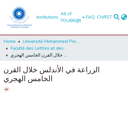
All of
Institutions
FAQ
CNRST
TOUBK@l
Home
Université Mohammed Premier - Oujda
Faculté des Lettres et des Sciences Humaines - Oujda
الزراعة في الأندلس خلال القرن الخامس الهجري
الزراعة في الأندلس خلال القرن
الخامس الهجري
ar