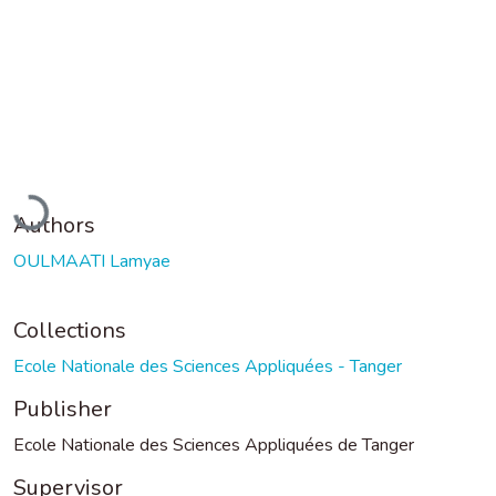
Loading...
Authors
OULMAATI Lamyae
Collections
Ecole Nationale des Sciences Appliquées - Tanger
Publisher
Ecole Nationale des Sciences Appliquées de Tanger
Supervisor