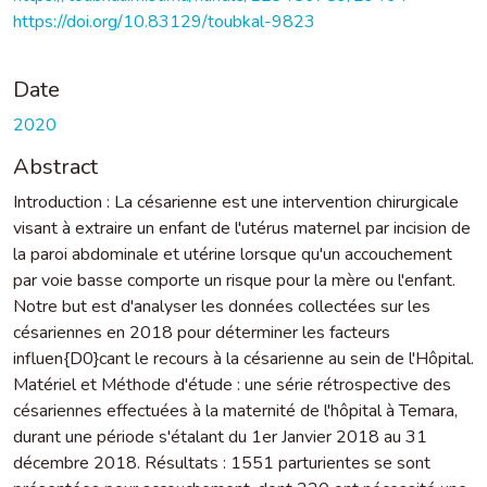
https://doi.org/10.83129/toubkal-9823
Date
2020
Abstract
Introduction : La césarienne est une intervention chirurgicale
visant à extraire un enfant de l'utérus maternel par incision de
la paroi abdominale et utérine lorsque qu'un accouchement
par voie basse comporte un risque pour la mère ou l'enfant.
Notre but est d'analyser les données collectées sur les
césariennes en 2018 pour déterminer les facteurs
influen{D0}cant le recours à la césarienne au sein de l'Hôpital.
Matériel et Méthode d'étude : une série rétrospective des
césariennes effectuées à la maternité de l'hôpital à Temara,
durant une période s'étalant du 1er Janvier 2018 au 31
décembre 2018. Résultats : 1551 parturientes se sont