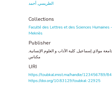
الطريسي, أحمد
Collections
Faculté des Lettres et des Sciences Humaines 
Meknès
Publisher
جامعة مولاي إسماعيل, كلية الآداب و العلوم الإنسانية
مكناس
URI
https://toubkal.imist.ma/handle/123456789/8
https://doi.org/10.83129/toubkal-22925