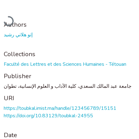
Loading...
Authors
إتو هلاتي رشيد
Collections
Faculté des Lettres et des Sciences Humaines - Tétouan
Publisher
جامعة عبد المالك السعدي، كلية الآداب و العلوم الإنسانية، تطوان
URI
https://toubkal.imist.ma/handle/123456789/15151
https://doi.org/10.83129/toubkal-24955
Date