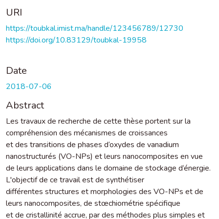
URI
https://toubkal.imist.ma/handle/123456789/12730
https://doi.org/10.83129/toubkal-19958
Date
2018-07-06
Abstract
Les travaux de recherche de cette thèse portent sur la
compréhension des mécanismes de croissances
et des transitions de phases d‘oxydes de vanadium
nanostructurés (VO-NPs) et leurs nanocomposites en vue
de leurs applications dans le domaine de stockage d‘énergie.
L'objectif de ce travail est de synthétiser
différentes structures et morphologies des VO-NPs et de
leurs nanocomposites, de stœchiométrie spécifique
et de cristallinité accrue, par des méthodes plus simples et