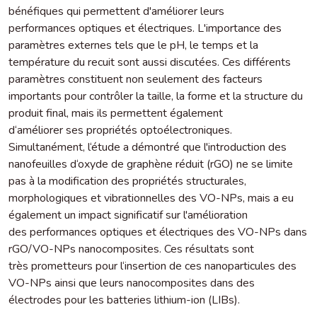
bénéfiques qui permettent d'améliorer leurs
performances optiques et électriques. L'importance des
paramètres externes tels que le pH, le temps et la
température du recuit sont aussi discutées. Ces différents
paramètres constituent non seulement des facteurs
importants pour contrôler la taille, la forme et la structure du
produit final, mais ils permettent également
d‘améliorer ses propriétés optoélectroniques.
Simultanément, l‘étude a démontré que l'introduction des
nanofeuilles d‘oxyde de graphène réduit (rGO) ne se limite
pas à la modification des propriétés structurales,
morphologiques et vibrationnelles des VO-NPs, mais a eu
également un impact significatif sur l'amélioration
des performances optiques et électriques des VO-NPs dans
rGO/VO-NPs nanocomposites. Ces résultats sont
très prometteurs pour l‘insertion de ces nanoparticules des
VO-NPs ainsi que leurs nanocomposites dans des
électrodes pour les batteries lithium-ion (LIBs).