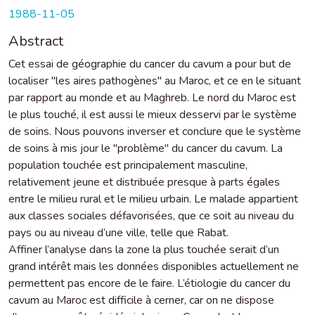
1988-11-05
Abstract
Cet essai de géographie du cancer du cavum a pour but de
localiser "les aires pathogènes" au Maroc, et ce en le situant
par rapport au monde et au Maghreb. Le nord du Maroc est
le plus touché, il est aussi le mieux desservi par le système
de soins. Nous pouvons inverser et conclure que le système
de soins à mis jour le "problème" du cancer du cavum. La
population touchée est principalement masculine,
relativement jeune et distribuée presque à parts égales
entre le milieu rural et le milieu urbain. Le malade appartient
aux classes sociales défavorisées, que ce soit au niveau du
pays ou au niveau d’une ville, telle que Rabat.
Affiner l’analyse dans la zone la plus touchée serait d’un
grand intérêt mais les données disponibles actuellement ne
permettent pas encore de le faire. L’étiologie du cancer du
cavum au Maroc est difficile à cerner, car on ne dispose