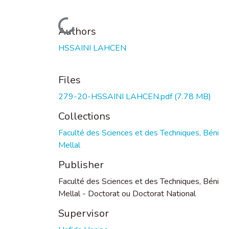
Loading...
Authors
HSSAINI LAHCEN
Files
279-20-HSSAINI LAHCEN.pdf
(7.78 MB)
Collections
Faculté des Sciences et des Techniques, Béni
Mellal
Publisher
Faculté des Sciences et des Techniques, Béni
Mellal - Doctorat ou Doctorat National
Supervisor