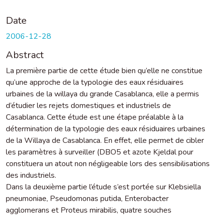
Date
2006-12-28
Abstract
La première partie de cette étude bien qu’elle ne constitue
qu’une approche de la typologie des eaux résiduaires
urbaines de la willaya du grande Casablanca, elle a permis
d’étudier les rejets domestiques et industriels de
Casablanca. Cette étude est une étape préalable à la
détermination de la typologie des eaux résiduaires urbaines
de la Willaya de Casablanca. En effet, elle permet de cibler
les paramètres à surveiller (DBO5 et azote Kjeldal pour
constituera un atout non négligeable lors des sensibilisations
des industriels.
Dans la deuxième partie l’étude s’est portée sur Klebsiella
pneumoniae, Pseudomonas putida, Enterobacter
agglomerans et Proteus mirabilis, quatre souches