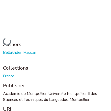
Loading...
Authors
Bellakhder, Hassan
Collections
France
Publisher
Académie de Montpellier, Université Montpellier II des
Sciences et Techniques du Languedoc, Montpellier
URI