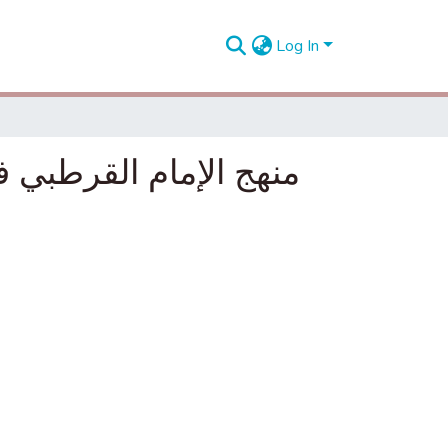
Log In
منهج الإمام القرطبي في