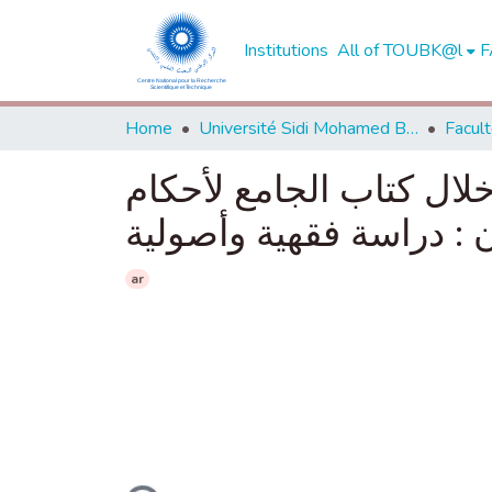
Institutions
All of TOUBK@l
F
Home
Université Sidi Mohamed Ben Abdellah de Fès
خلال كتاب الجامع لأحكام
ن : دراسة فقهية وأصولية
ar
Loading...