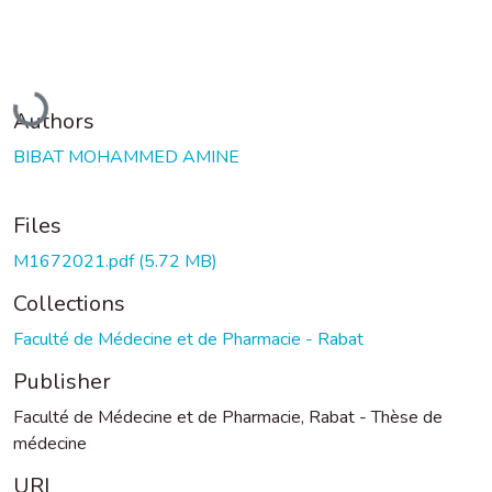
Loading...
Authors
BIBAT MOHAMMED AMINE
Files
M1672021.pdf
(5.72 MB)
Collections
Faculté de Médecine et de Pharmacie - Rabat
Publisher
Faculté de Médecine et de Pharmacie, Rabat - Thèse de
médecine
URI