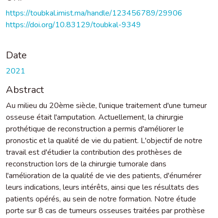
https://toubkal.imist.ma/handle/123456789/29906
https://doi.org/10.83129/toubkal-9349
Date
2021
Abstract
Au milieu du 20ème siècle, l'unique traitement d'une tumeur
osseuse était l'amputation. Actuellement, la chirurgie
prothétique de reconstruction a permis d'améliorer le
pronostic et la qualité de vie du patient. L'objectif de notre
travail est d'étudier la contribution des prothèses de
reconstruction lors de la chirurgie tumorale dans
l'amélioration de la qualité de vie des patients, d'énumérer
leurs indications, leurs intérêts, ainsi que les résultats des
patients opérés, au sein de notre formation. Notre étude
porte sur 8 cas de tumeurs osseuses traitées par prothèse