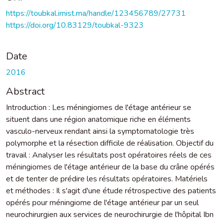
https://toubkal.imist.ma/handle/123456789/27731
https://doi.org/10.83129/toubkal-9323
Date
2016
Abstract
Introduction : Les méningiomes de l'étage antérieur se
situent dans une région anatomique riche en éléments
vasculo-nerveux rendant ainsi la symptomatologie très
polymorphe et la résection difficile de réalisation. Objectif du
travail : Analyser les résultats post opératoires réels de ces
méningiomes de l'étage antérieur de la base du crâne opérés
et de tenter de prédire les résultats opératoires. Matériels
et méthodes : Il s'agit d'une étude rétrospective des patients
opérés pour méningiome de l'étage antérieur par un seul
neurochirurgien aux services de neurochirurgie de l'hôpital Ibn