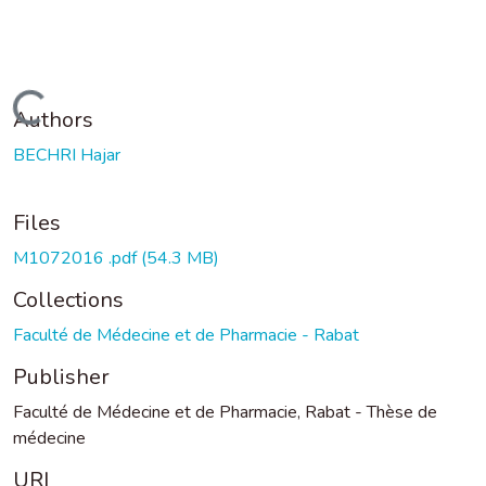
Loading...
Authors
BECHRI Hajar
Files
M1072016 .pdf
(54.3 MB)
Collections
Faculté de Médecine et de Pharmacie - Rabat
Publisher
Faculté de Médecine et de Pharmacie, Rabat - Thèse de
médecine
URI