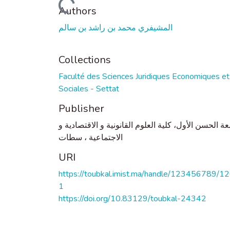
Loading...
Authors
المشيفري محمد بن راشد بن سالم
Collections
Faculté des Sciences Juridiques Economiques et
Sociales - Settat
Publisher
ة الحسن الأول، كلية العلوم القانونية و الاقتصادية و
الاجتماعية ، سطات
URI
https://toubkal.imist.ma/handle/123456789/1
1
https://doi.org/10.83129/toubkal-24342