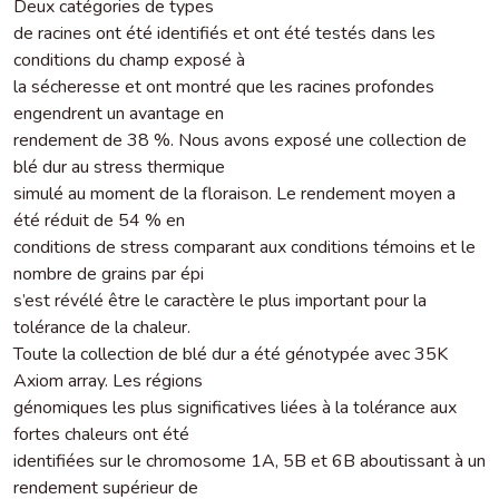
Deux catégories de types
de racines ont été identifiés et ont été testés dans les
conditions du champ exposé à
la sécheresse et ont montré que les racines profondes
engendrent un avantage en
rendement de 38 %. Nous avons exposé une collection de
blé dur au stress thermique
simulé au moment de la floraison. Le rendement moyen a
été réduit de 54 % en
conditions de stress comparant aux conditions témoins et le
nombre de grains par épi
s’est révélé être le caractère le plus important pour la
tolérance de la chaleur.
Toute la collection de blé dur a été génotypée avec 35K
Axiom array. Les régions
génomiques les plus significatives liées à la tolérance aux
fortes chaleurs ont été
identifiées sur le chromosome 1A, 5B et 6B aboutissant à un
rendement supérieur de