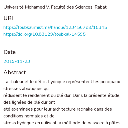
Université Mohamed V, Faculté des Sciences, Rabat
URI
https://toubkal.imist.ma/handle/123456789/15345
https://doi.org/10.83129/toubkal-14595
Date
2019-11-23
Abstract
La chaleur et le déficit hydrique représentent les principaux
stresses abiotiques qui
réduisent le rendement du blé dur. Dans la présente étude,
des lignées de blé dur ont
été examinées pour leur architecture racinaire dans des
conditions normales et de
stress hydrique en utilisant la méthode de passoire à pâtes.