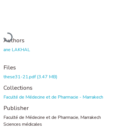
Loading...
Authors
ane LAKHAL
Files
these31-21.pdf
(3.47 MB)
Collections
Faculté de Médecine et de Pharmacie - Marrakech
Publisher
Faculté de Médecine et de Pharmacie, Marrakech
Sciences médicales