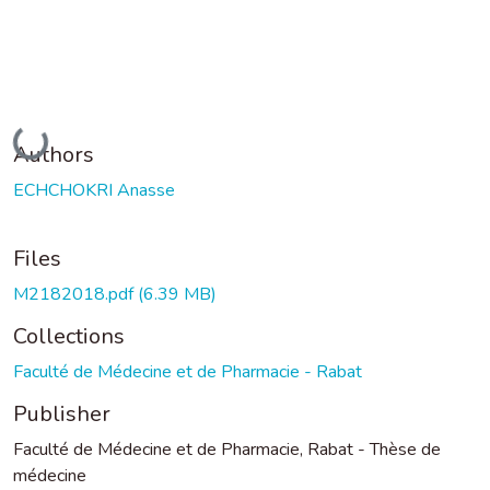
Loading...
Authors
ECHCHOKRI Anasse
Files
M2182018.pdf
(6.39 MB)
Collections
Faculté de Médecine et de Pharmacie - Rabat
Publisher
Faculté de Médecine et de Pharmacie, Rabat - Thèse de
médecine