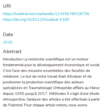
URI
https://toubkal.imist.ma/handle/123456789/28796
https://doi.org/10.83129/toubkal-9185
Date
2018
Abstract
Introduction La recherche scientifique est un moteur
fondamental pour le développement économique et social.
C'est l'une des missions essentielles des facultés de
médecine. Le but de notre travail était d'évaluer et de
positionner la production scientifique des auteurs
spécialistes en Traumatologie Orthopédie affiliés au Maroc
depuis 1955 jusqu'à 2017. Méthodes Il s'agit d'une étude
rétrospective, l'analyse des articles a été effectuée à partir
de Pubmed. Pour chaque article retenu, nous avons