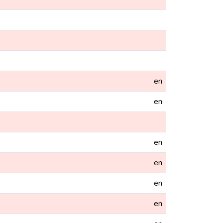
en
en
en
en
en
en