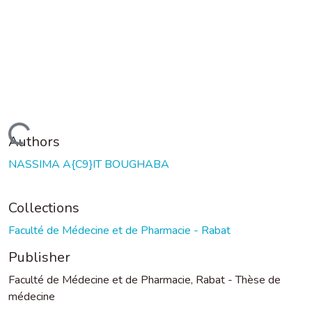
Loading...
Authors
NASSIMA A{C9}IT BOUGHABA
Collections
Faculté de Médecine et de Pharmacie - Rabat
Publisher
Faculté de Médecine et de Pharmacie, Rabat - Thèse de
médecine