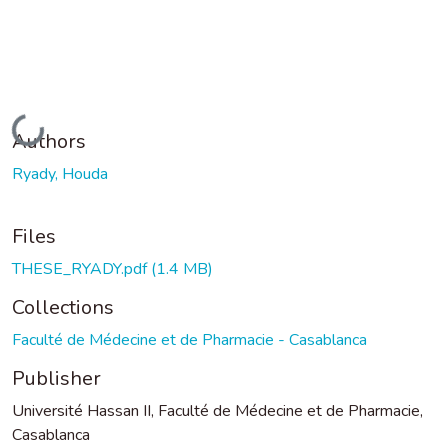
Loading...
Authors
Ryady, Houda
Files
THESE_RYADY.pdf
(1.4 MB)
Collections
Faculté de Médecine et de Pharmacie - Casablanca
Publisher
Université Hassan II, Faculté de Médecine et de Pharmacie,
Casablanca