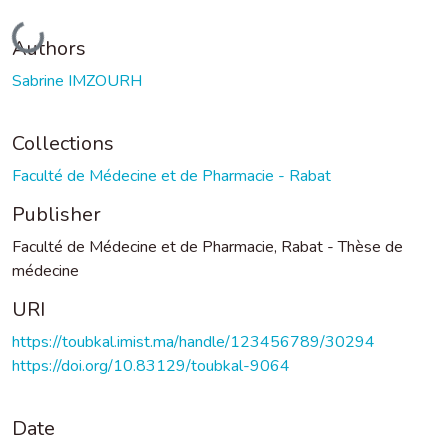
Loading...
Authors
Sabrine IMZOURH
Collections
Faculté de Médecine et de Pharmacie - Rabat
Publisher
Faculté de Médecine et de Pharmacie, Rabat - Thèse de
médecine
URI
https://toubkal.imist.ma/handle/123456789/30294
https://doi.org/10.83129/toubkal-9064
Date