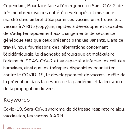
Cependant, Pour faire face à l'émergence du Sars-CoV-2, de
très nombreux vaccins ont été développés et mis sur le
marché dans un bref délai parmi ces vaccins on retrouve les
vaccins à ARN s{copy}urs, rapides à développer et capables
de s'adapter rapidement aux changements de séquence
génétique tels que ceux présents dans les variants. Dans ce
travail, nous fournissons des informations concernant
l'épidémiologie, le diagnostic sérologique et moléculaire,
l'origine du SRAS-CoV-2 et sa capacité à infecter les cellules
humaines, ainsi que les thérapies disponibles pour lutter
contre le COVID-19, le développement de vaccins, le rôle de
la prévention dans la gestion de la pandémie et la limitation
de la propagation du virus
Keywords
Covid-19
,
Sars-CoV, syndrome de détresse respiratoire aigu
,
vaccination
,
les vaccins à ARN