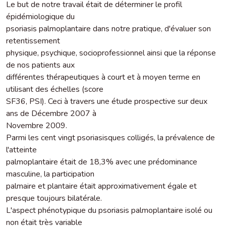
Le but de notre travail était de déterminer le profil
épidémiologique du
psoriasis palmoplantaire dans notre pratique, d'évaluer son
retentissement
physique, psychique, socioprofessionnel ainsi que la réponse
de nos patients aux
différentes thérapeutiques à court et à moyen terme en
utilisant des échelles (score
SF36, PSI). Ceci à travers une étude prospective sur deux
ans de Décembre 2007 à
Novembre 2009.
Parmi les cent vingt psoriasisques colligés, la prévalence de
l'atteinte
palmoplantaire était de 18,3% avec une prédominance
masculine, la participation
palmaire et plantaire était approximativement égale et
presque toujours bilatérale.
L'aspect phénotypique du psoriasis palmoplantaire isolé ou
non était très variable