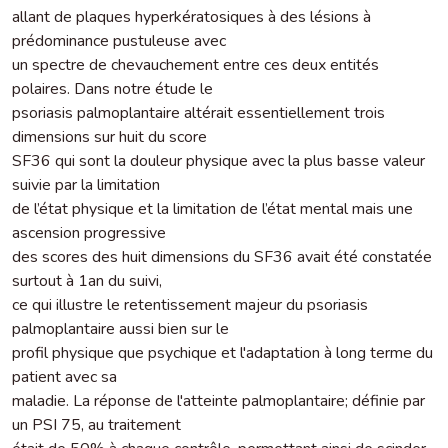
allant de plaques hyperkératosiques à des lésions à
prédominance pustuleuse avec
un spectre de chevauchement entre ces deux entités
polaires. Dans notre étude le
psoriasis palmoplantaire altérait essentiellement trois
dimensions sur huit du score
SF36 qui sont la douleur physique avec la plus basse valeur
suivie par la limitation
de l’état physique et la limitation de l’état mental mais une
ascension progressive
des scores des huit dimensions du SF36 avait été constatée
surtout à 1an du suivi,
ce qui illustre le retentissement majeur du psoriasis
palmoplantaire aussi bien sur le
profil physique que psychique et l'adaptation à long terme du
patient avec sa
maladie. La réponse de l'atteinte palmoplantaire; définie par
un PSI 75, au traitement