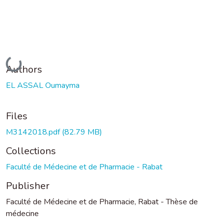
Loading...
Authors
EL ASSAL Oumayma
Files
M3142018.pdf
(82.79 MB)
Collections
Faculté de Médecine et de Pharmacie - Rabat
Publisher
Faculté de Médecine et de Pharmacie, Rabat - Thèse de
médecine