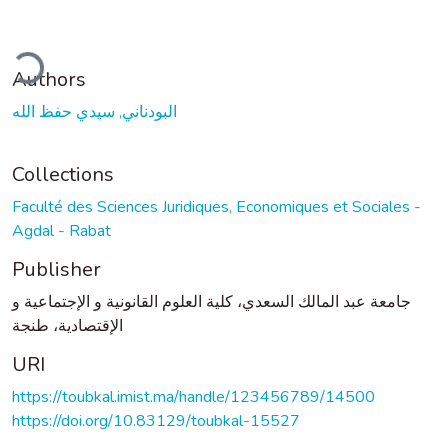
ding...
Authors
البودناني, سيدي حفظ الله
Collections
Faculté des Sciences Juridiques, Economiques et Sociales -
Agdal - Rabat
Publisher
جامعة عبد المالك السعدي، كلية العلوم القانونية و الإجتماعية و
الإقتصادية، طنجة
URI
https://toubkal.imist.ma/handle/123456789/14500
https://doi.org/10.83129/toubkal-15527