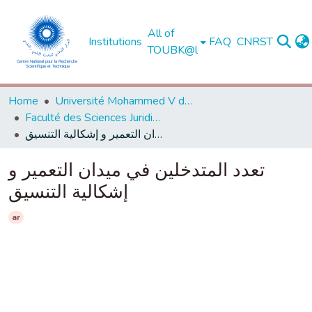
All of
Institutions
FAQ
CNRST
TOUBK@l
Home
Université Mohammed V de Rabat
Faculté des Sciences Juridiques, Economiques et Sociales - Agdal - Rabat
تعدد المتدخلين في ميدان التعمير و إشكالية التنسيق
تعدد المتدخلين في ميدان التعمير و
إشكالية التنسيق
ar