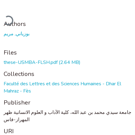
ading...
Authors
بوزياني, مريم
Files
these-USMBA-FLSH.pdf
(2.64 MB)
Collections
Faculté des Lettres et des Sciences Humaines - Dhar El
Mahraz - Fès
Publisher
جامعة سيدي محمد بن عبد الله، كلية الآداب و العلوم الانسانية ظهر
المهراز-فاس
URI