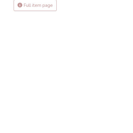
Full item page