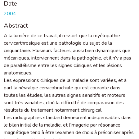
Date
2004
Abstract
A la lumière de ce travail, il ressort que la myélopathie
cervicarthrosique est une pathologie du sujet de la
cinquantaine. Plusieurs facteurs, aussi bien dynamiques que
mécaniques, interviennent dans la pathogénie, et il n’y a pas
de parallélisme entre les signes cliniques et les lésions
anatomiques.
Les expressions cliniques de la maladie sont variées, et à
part la névralgie cervicobrachiale qui est courante dans
toutes les études, les autres signes sensitifs et moteurs
sont très variables, d’où la difficulté de comparaison des
résultats du traitement notamment chirurgical.
Les radiographies standard demeurent indispensables dans
le bilan initial de la maladie, et l’imagerie par résonance
magnétique tend à être l’examen de choix à préconiser après