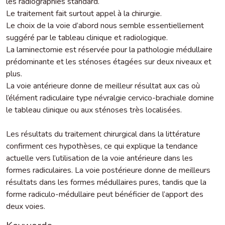
les radiographies standard.
Le traitement fait surtout appel à la chirurgie.
Le choix de la voie d’abord nous semble essentiellement
suggéré par le tableau clinique et radiologique.
La laminectomie est réservée pour la pathologie médullaire
prédominante et les sténoses étagées sur deux niveaux et
plus.
La voie antérieure donne de meilleur résultat aux cas où
l’élément radiculaire type névralgie cervico-brachiale domine
le tableau clinique ou aux sténoses très localisées.
Les résultats du traitement chirurgical dans la littérature
confirment ces hypothèses, ce qui explique la tendance
actuelle vers l’utilisation de la voie antérieure dans les
formes radiculaires. La voie postérieure donne de meilleurs
résultats dans les formes médullaires pures, tandis que la
forme radiculo-médullaire peut bénéficier de l’apport des
deux voies.