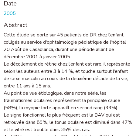
Date
2005
Abstract
Cette étude se porte sur 45 patients de DR chez l'enfant,
colligés au service d'ophtalmologie pédiatrique de l'hôpital
20 Août de Casablanca, durant une période allant de
décembre 2001 à janvier 2005.
Le décollement de rétine chez l'enfant est rare, il représente
selon les auteurs entre 3 à 14 %, et touche surtout l'enfant
de sexe masculin au cours de la deuxième décade de la vie,
entre 11 ans à 15 ans.
Au point de vue étiologique, dans notre série, les
traumatismes oculaires représentent la principale cause
(58%), la myopie forte apparaît en second rang (33%).
Le signe fonctionnel le plus fréquent est la BAV qui est
retrouvée dans 89%, le tonus oculaire est diminué dans 47%
et le vitré est trouble dans 35% des cas.