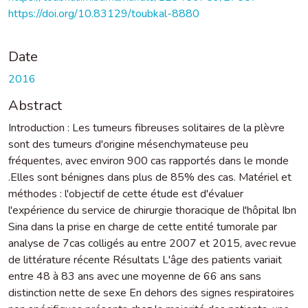
https://doi.org/10.83129/toubkal-8880
Date
2016
Abstract
Introduction : Les tumeurs fibreuses solitaires de la plèvre
sont des tumeurs d'origine mésenchymateuse peu
fréquentes, avec environ 900 cas rapportés dans le monde
.Elles sont bénignes dans plus de 85% des cas. Matériel et
méthodes : l'objectif de cette étude est d'évaluer
l'expérience du service de chirurgie thoracique de l'hôpital Ibn
Sina dans la prise en charge de cette entité tumorale par
analyse de 7cas colligés au entre 2007 et 2015, avec revue
de littérature récente Résultats L'âge des patients variait
entre 48 à 83 ans avec une moyenne de 66 ans sans
distinction nette de sexe En dehors des signes respiratoires