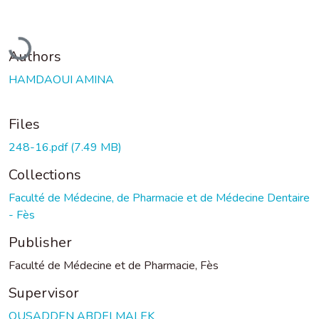
Loading...
Authors
HAMDAOUI AMINA
Files
248-16.pdf
(7.49 MB)
Collections
Faculté de Médecine, de Pharmacie et de Médecine Dentaire
- Fès
Publisher
Faculté de Médecine et de Pharmacie, Fès
Supervisor
OUSADDEN ABDELMALEK