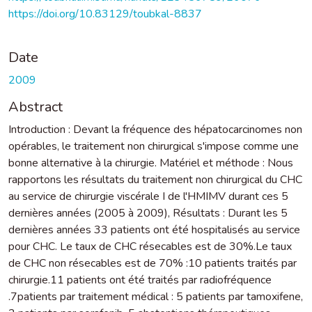
https://doi.org/10.83129/toubkal-8837
Date
2009
Abstract
Introduction : Devant la fréquence des hépatocarcinomes non
opérables, le traitement non chirurgical s'impose comme une
bonne alternative à la chirurgie. Matériel et méthode : Nous
rapportons les résultats du traitement non chirurgical du CHC
au service de chirurgie viscérale I de l'HMIMV durant ces 5
dernières années (2005 à 2009), Résultats : Durant les 5
dernières années 33 patients ont été hospitalisés au service
pour CHC. Le taux de CHC résecables est de 30%.Le taux
de CHC non résecables est de 70% :10 patients traités par
chirurgie.11 patients ont été traités par radiofréquence
.7patients par traitement médical : 5 patients par tamoxifene,