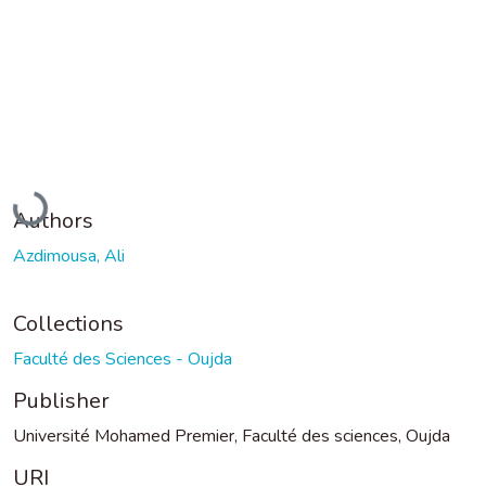
Loading...
Authors
Azdimousa, Ali
Collections
Faculté des Sciences - Oujda
Publisher
Université Mohamed Premier, Faculté des sciences, Oujda
URI