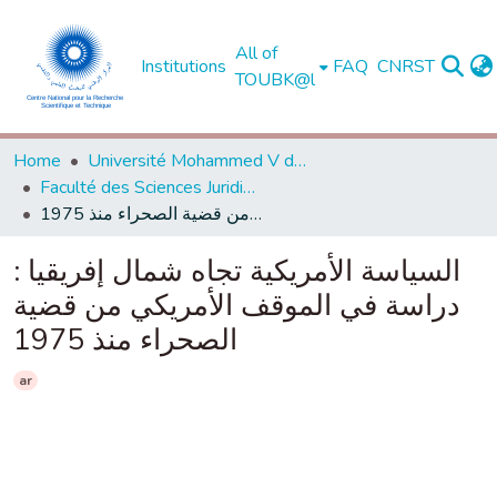
All of
Institutions
FAQ
CNRST
TOUBK@l
Home
Université Mohammed V de Rabat
Faculté des Sciences Juridiques, Economiques et Sociales - Agdal - Rabat
السياسة الأمريكية تجاه شمال إفريقيا : دراسة في الموقف الأمريكي من قضية الصحراء منذ 1975
السياسة الأمريكية تجاه شمال إفريقيا :
دراسة في الموقف الأمريكي من قضية
الصحراء منذ 1975
ar