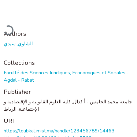
oading...
Authors
الشاوي, سيدي
Collections
Faculté des Sciences Juridiques, Economiques et Sociales -
Agdal - Rabat
Publisher
جامعة محمد الخامس - أ كدال, كلية العلوم القانونية و الإقتصادية و
الإجتماعية, الرباط
URI
https://toubkal.imist.ma/handle/123456789/14463