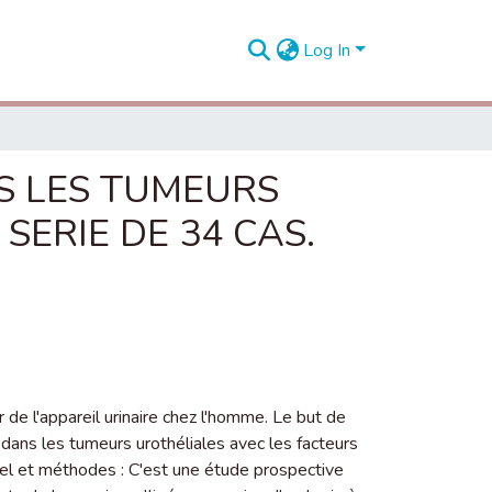
Log In
S LES TUMEURS
SERIE DE 34 CAS.
 de l'appareil urinaire chez l'homme. Le but de
dans les tumeurs urothéliales avec les facteurs
iel et méthodes : C'est une étude prospective