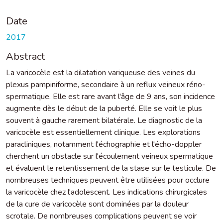
Date
2017
Abstract
La varicocèle est la dilatation variqueuse des veines du
plexus pampiniforme, secondaire à un reflux veineux réno-
spermatique. Elle est rare avant l'âge de 9 ans, son incidence
augmente dès le début de la puberté. Elle se voit le plus
souvent à gauche rarement bilatérale. Le diagnostic de la
varicocèle est essentiellement clinique. Les explorations
paracliniques, notamment l'échographie et l'écho-doppler
cherchent un obstacle sur l'écoulement veineux spermatique
et évaluent le retentissement de la stase sur le testicule. De
nombreuses techniques peuvent être utilisées pour occlure
la varicocèle chez l'adolescent. Les indications chirurgicales
de la cure de varicocèle sont dominées par la douleur
scrotale. De nombreuses complications peuvent se voir