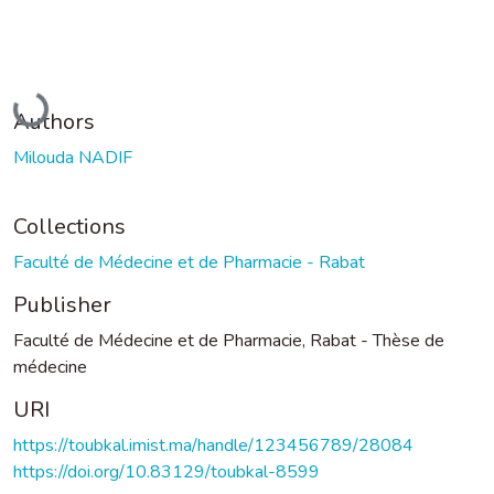
Loading...
Authors
Milouda NADIF
Collections
Faculté de Médecine et de Pharmacie - Rabat
Publisher
Faculté de Médecine et de Pharmacie, Rabat - Thèse de
médecine
URI
https://toubkal.imist.ma/handle/123456789/28084
https://doi.org/10.83129/toubkal-8599