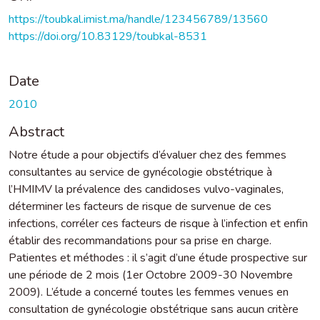
https://toubkal.imist.ma/handle/123456789/13560
https://doi.org/10.83129/toubkal-8531
Date
2010
Abstract
Notre étude a pour objectifs d’évaluer chez des femmes
consultantes au service de gynécologie obstétrique à
l’HMIMV la prévalence des candidoses vulvo-vaginales,
déterminer les facteurs de risque de survenue de ces
infections, corréler ces facteurs de risque à l’infection et enfin
établir des recommandations pour sa prise en charge.
Patientes et méthodes : il s’agit d’une étude prospective sur
une période de 2 mois (1er Octobre 2009-30 Novembre
2009). L’étude a concerné toutes les femmes venues en
consultation de gynécologie obstétrique sans aucun critère