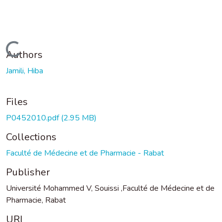
Loading...
Authors
Jamili, Hiba
Files
P0452010.pdf
(2.95 MB)
Collections
Faculté de Médecine et de Pharmacie - Rabat
Publisher
Université Mohammed V, Souissi ,Faculté de Médecine et de
Pharmacie, Rabat
URI