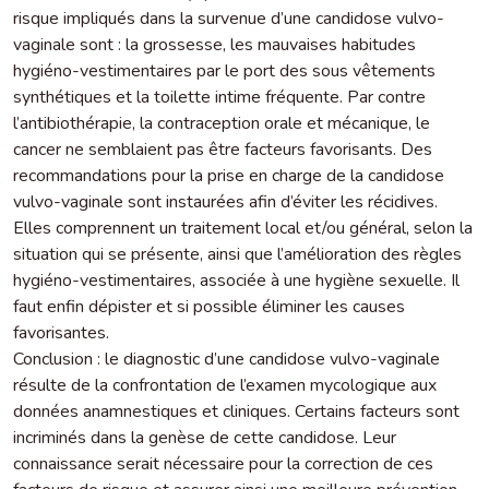
risque impliqués dans la survenue d’une candidose vulvo-
vaginale sont : la grossesse, les mauvaises habitudes
hygiéno-vestimentaires par le port des sous vêtements
synthétiques et la toilette intime fréquente. Par contre
l’antibiothérapie, la contraception orale et mécanique, le
cancer ne semblaient pas être facteurs favorisants. Des
recommandations pour la prise en charge de la candidose
vulvo-vaginale sont instaurées afin d’éviter les récidives.
Elles comprennent un traitement local et/ou général, selon la
situation qui se présente, ainsi que l’amélioration des règles
hygiéno-vestimentaires, associée à une hygiène sexuelle. Il
faut enfin dépister et si possible éliminer les causes
favorisantes.
Conclusion : le diagnostic d’une candidose vulvo-vaginale
résulte de la confrontation de l’examen mycologique aux
données anamnestiques et cliniques. Certains facteurs sont
incriminés dans la genèse de cette candidose. Leur
connaissance serait nécessaire pour la correction de ces